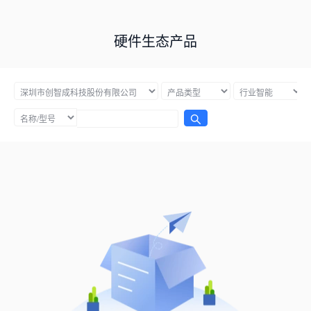
硬件生态产品