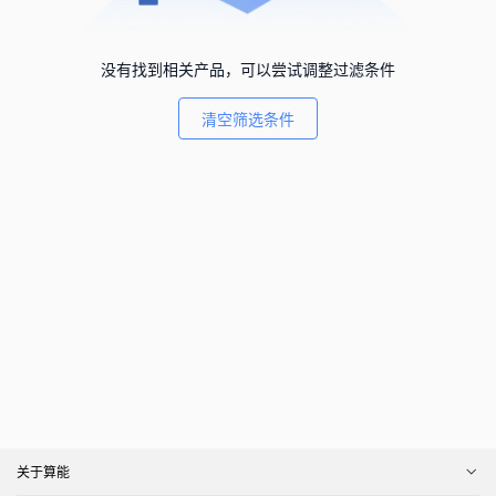
没有找到相关产品，可以尝试调整过滤条件
清空筛选条件
关于算能