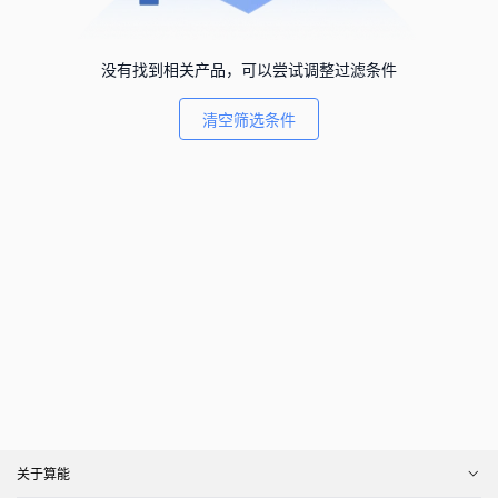
没有找到相关产品，可以尝试调整过滤条件
清空筛选条件
关于算能