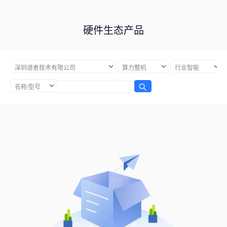
硬件生态产品