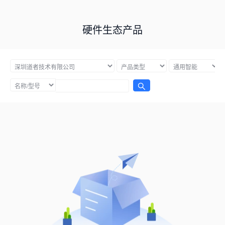
硬件生态产品