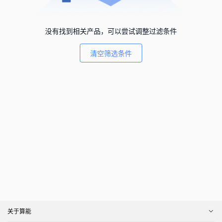
没有找到相关产品，可以尝试调整过滤条件
清空筛选条件
关于算能