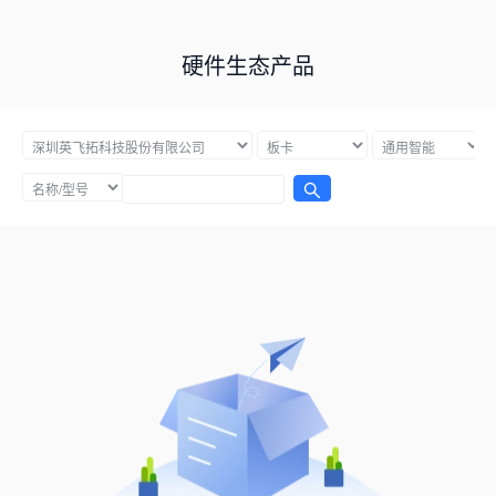
硬件生态产品