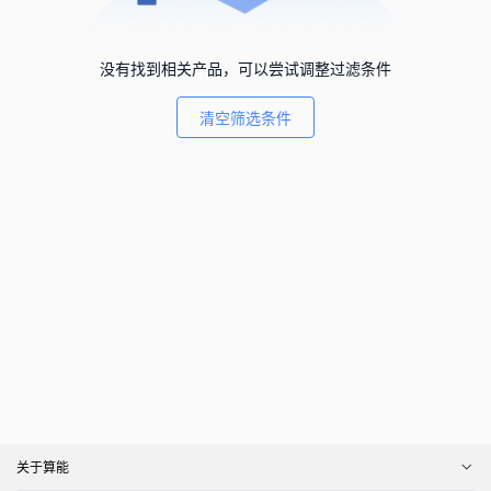
没有找到相关产品，可以尝试调整过滤条件
清空筛选条件
关于算能