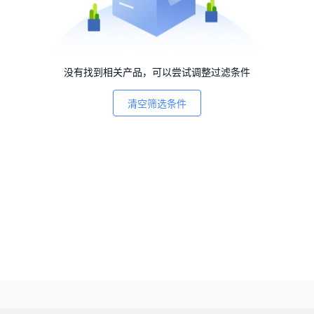
没有找到相关产品，可以尝试调整过滤条件
清空筛选条件