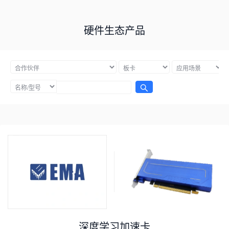
硬件生态产品
深度学习加速卡