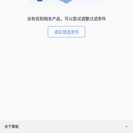
没有找到相关产品，可以尝试调整过滤条件
清空筛选条件
关于算能