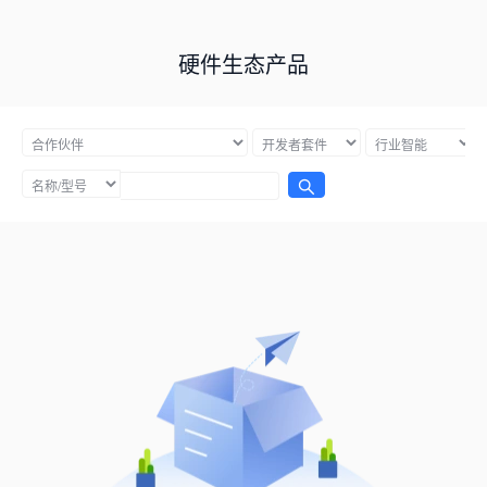
硬件生态产品