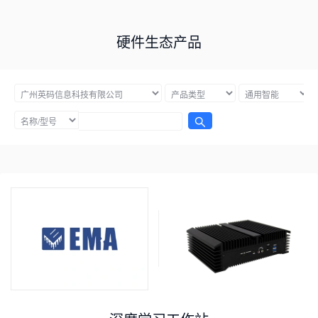
硬件生态产品