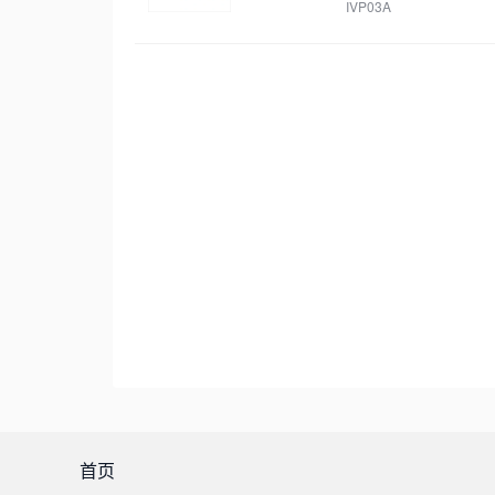
IVP03A
首页