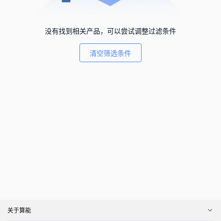
没有找到相关产品，可以尝试调整过滤条件
清空筛选条件
关于算能