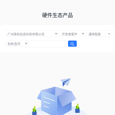
硬件生态产品