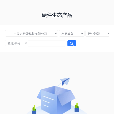
硬件生态产品