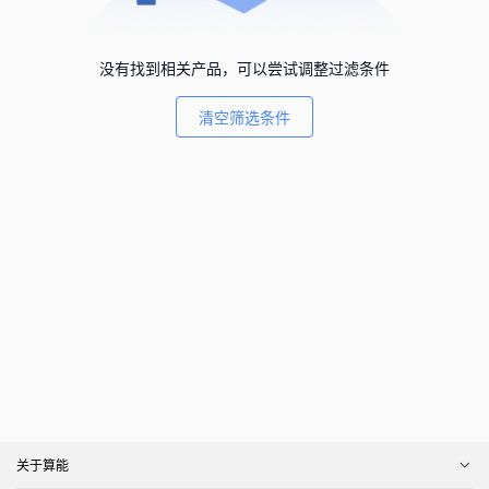
没有找到相关产品，可以尝试调整过滤条件
清空筛选条件
关于算能