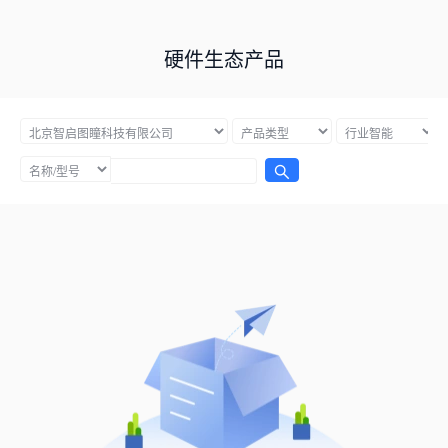
硬件生态产品