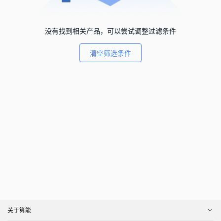
没有找到相关产品，可以尝试调整过滤条件
清空筛选条件
关于算能