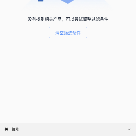
没有找到相关产品，可以尝试调整过滤条件
清空筛选条件
关于算能