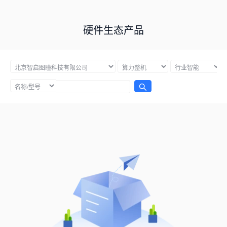
硬件生态产品