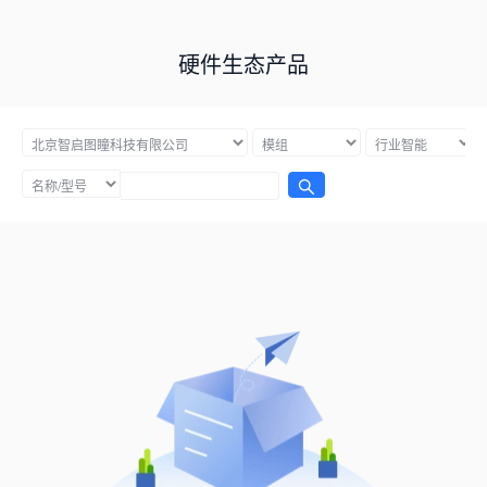
硬件生态产品