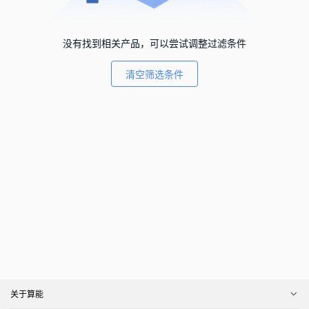
没有找到相关产品，可以尝试调整过滤条件
清空筛选条件
关于算能