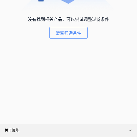
没有找到相关产品，可以尝试调整过滤条件
清空筛选条件
关于算能