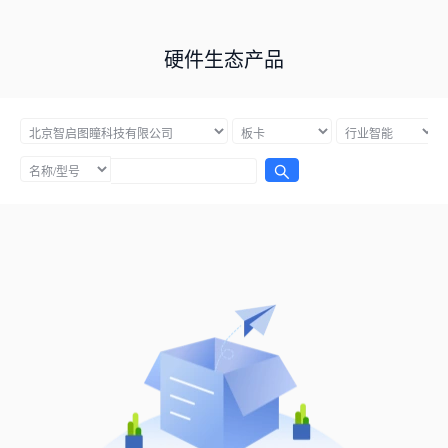
硬件生态产品