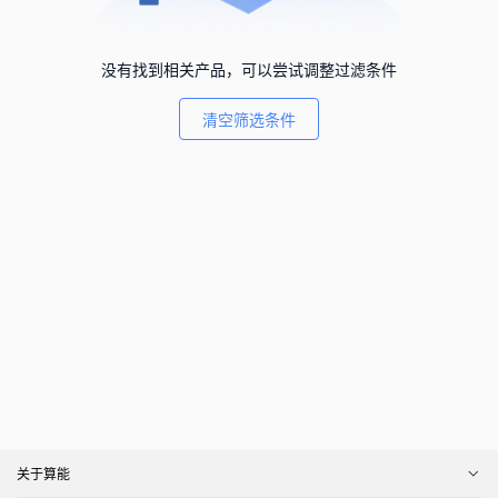
没有找到相关产品，可以尝试调整过滤条件
清空筛选条件
关于算能