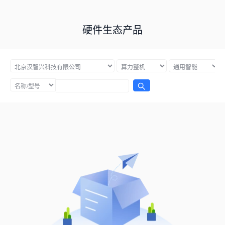
硬件生态产品