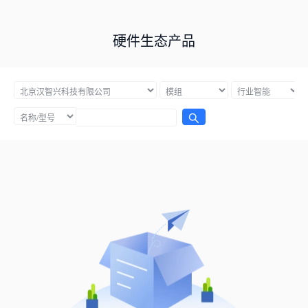
硬件生态产品