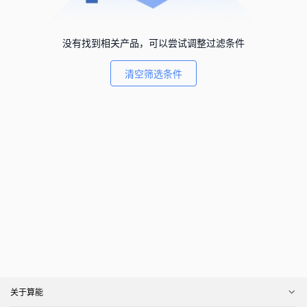
没有找到相关产品，可以尝试调整过滤条件
清空筛选条件
关于算能