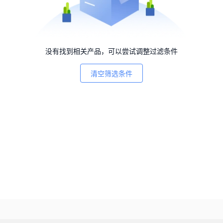
没有找到相关产品，可以尝试调整过滤条件
清空筛选条件