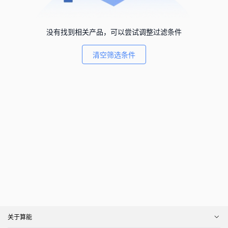
没有找到相关产品，可以尝试调整过滤条件
清空筛选条件
关于算能