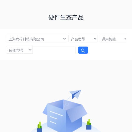
硬件生态产品