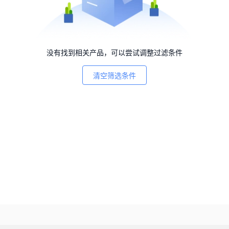
没有找到相关产品，可以尝试调整过滤条件
清空筛选条件