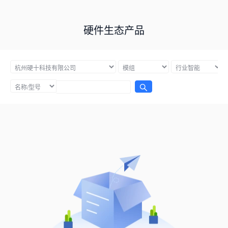
硬件生态产品