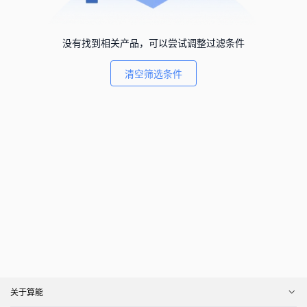
没有找到相关产品，可以尝试调整过滤条件
清空筛选条件
关于算能