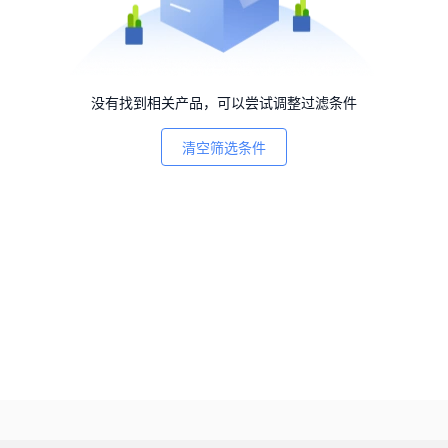
没有找到相关产品，可以尝试调整过滤条件
清空筛选条件