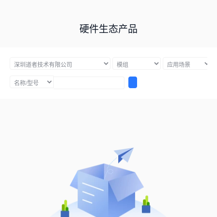
硬件生态产品