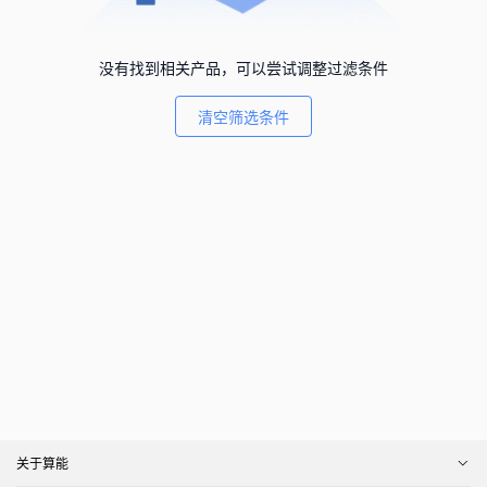
没有找到相关产品，可以尝试调整过滤条件
清空筛选条件
关于算能