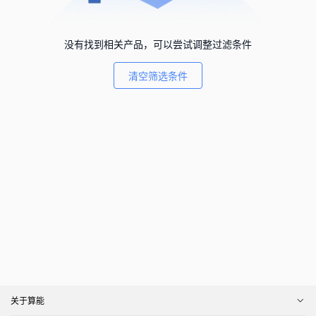
没有找到相关产品，可以尝试调整过滤条件
清空筛选条件
关于算能