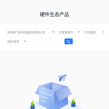
硬件生态产品