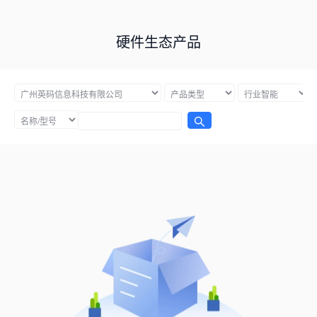
硬件生态产品