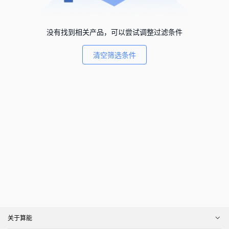
没有找到相关产品，可以尝试调整过滤条件
清空筛选条件
关于算能