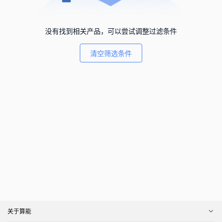
没有找到相关产品，可以尝试调整过滤条件
清空筛选条件
关于算能