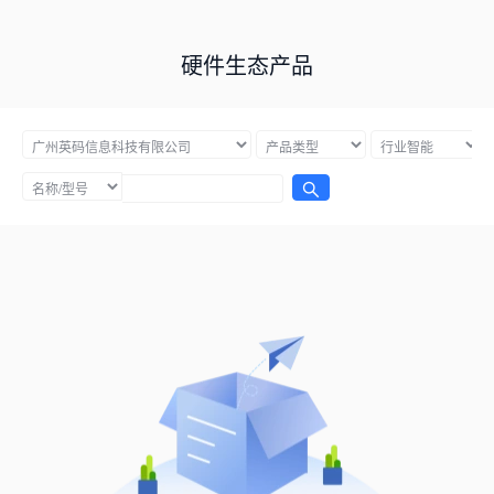
硬件生态产品