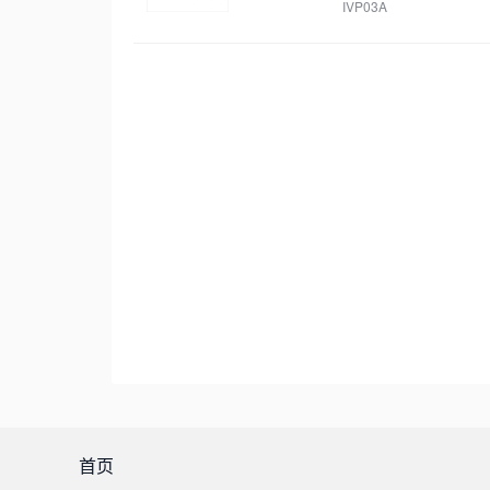
IVP03A
首页