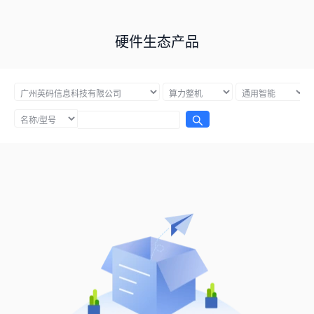
硬件生态产品