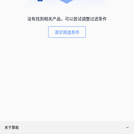
没有找到相关产品，可以尝试调整过滤条件
清空筛选条件
关于算能