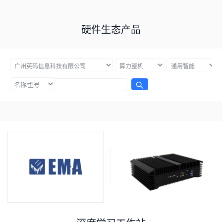
硬件生态产品