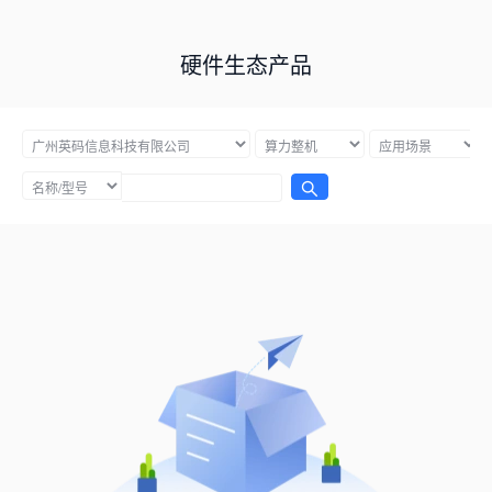
硬件生态产品