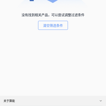
没有找到相关产品，可以尝试调整过滤条件
清空筛选条件
关于算能