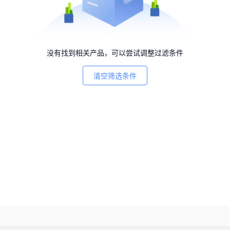
没有找到相关产品，可以尝试调整过滤条件
清空筛选条件