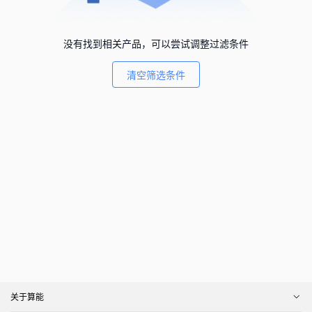
没有找到相关产品，可以尝试调整过滤条件
清空筛选条件
关于算能