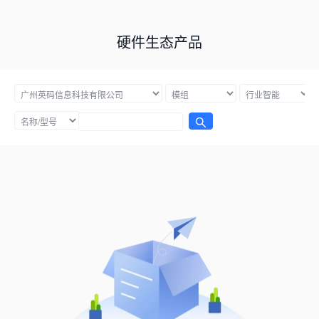
硬件生态产品