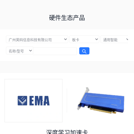
硬件生态产品
深度学习加速卡