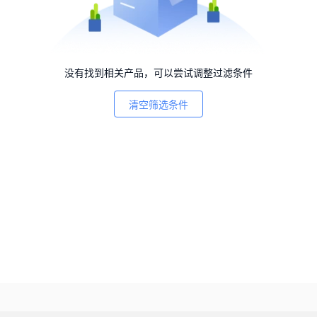
没有找到相关产品，可以尝试调整过滤条件
清空筛选条件