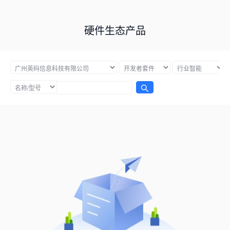
硬件生态产品