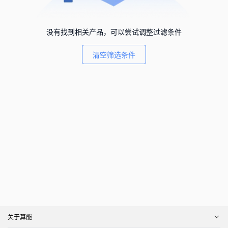
没有找到相关产品，可以尝试调整过滤条件
清空筛选条件
关于算能