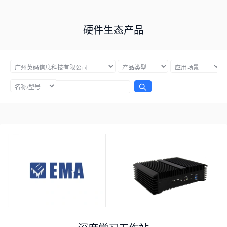
硬件生态产品