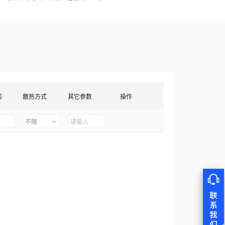
口
散热方式
其它参数
操作
不限