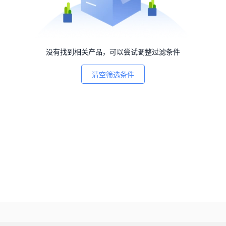
没有找到相关产品，可以尝试调整过滤条件
清空筛选条件