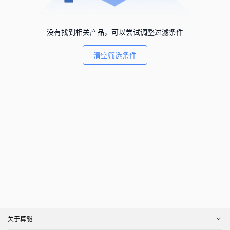
没有找到相关产品，可以尝试调整过滤条件
清空筛选条件
关于算能