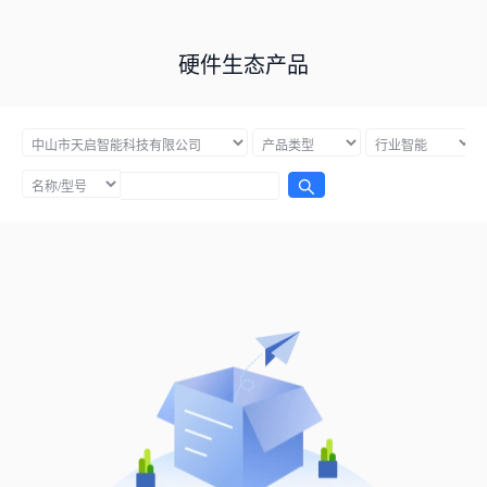
硬件生态产品