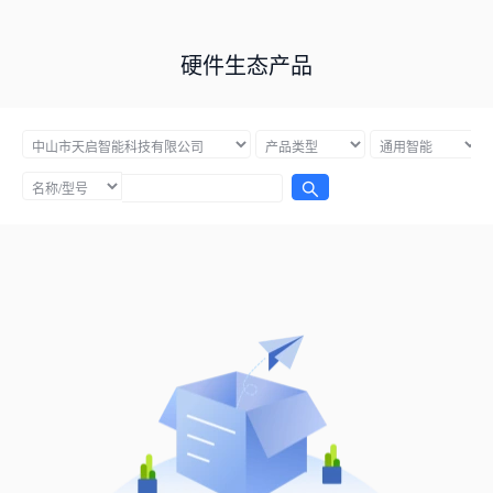
硬件生态产品