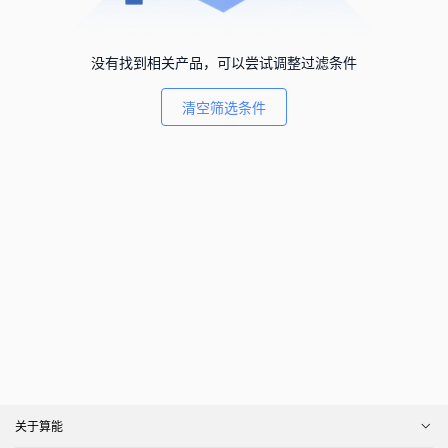
没有找到相关产品，可以尝试调整过滤条件
清空筛选条件
关于算能