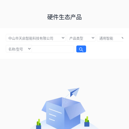
硬件生态产品