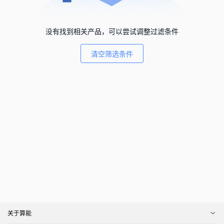
没有找到相关产品，可以尝试调整过滤条件
清空筛选条件
关于算能