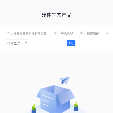
硬件生态产品