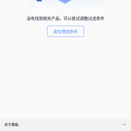
没有找到相关产品，可以尝试调整过滤条件
清空筛选条件
关于算能