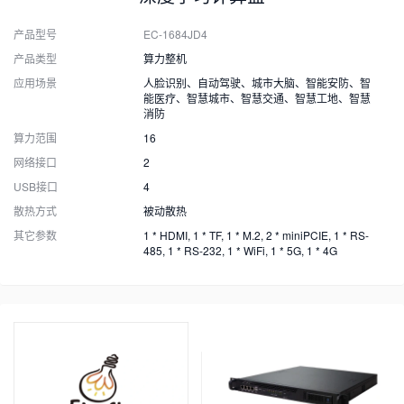
产品型号
EC-1684JD4
产品类型
算力整机
应用场景
人脸识别、自动驾驶、城市大脑、智能安防、智
能医疗、智慧城市、智慧交通、智慧工地、智慧
消防
算力范围
16
网络接口
2
USB接口
4
散热方式
被动散热
其它参数
1 * HDMI, 1 * TF, 1 * M.2, 2 * miniPCIE, 1 * RS-
485, 1 * RS-232, 1 * WiFi, 1 * 5G, 1 * 4G