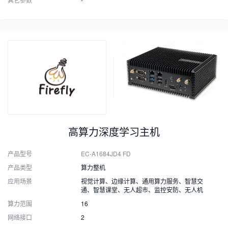
高算力深度学习主机
产品型号
EC-A1684JD4 FD
产品类型
算力整机
应用场景
视觉计算、边缘计算、通用算力服务、智慧交
通、智慧课堂、无人超市、监控安防、无人机
算力范围
16
网络接口
2