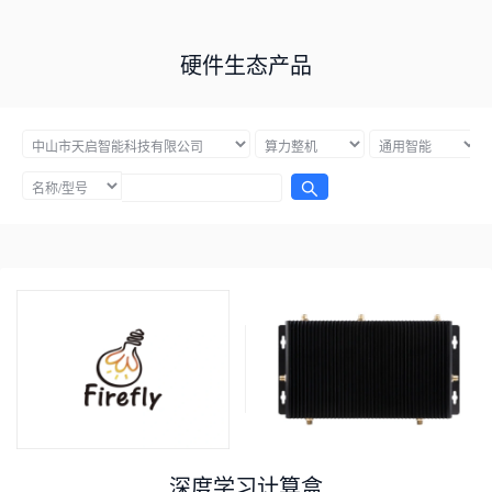
硬件生态产品
深度学习计算盒