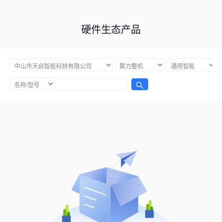
硬件生态产品