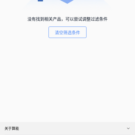
没有找到相关产品，可以尝试调整过滤条件
清空筛选条件
关于算能