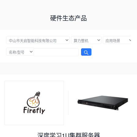
硬件生态产品
深度学习1U集群服务器