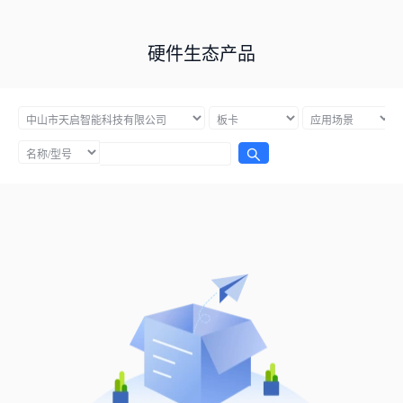
硬件生态产品