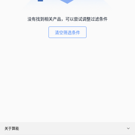
没有找到相关产品，可以尝试调整过滤条件
清空筛选条件
关于算能