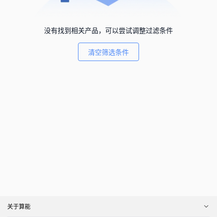
没有找到相关产品，可以尝试调整过滤条件
清空筛选条件
关于算能