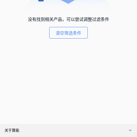
没有找到相关产品，可以尝试调整过滤条件
清空筛选条件
关于算能