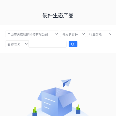
硬件生态产品