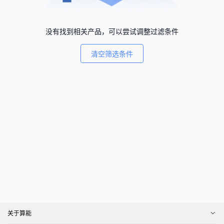
没有找到相关产品，可以尝试调整过滤条件
清空筛选条件
关于算能