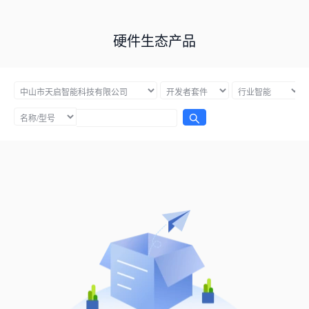
硬件生态产品