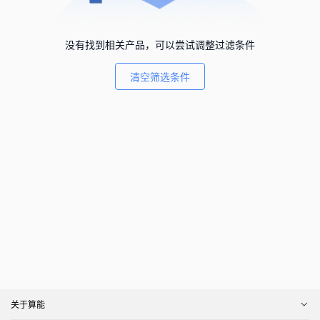
没有找到相关产品，可以尝试调整过滤条件
清空筛选条件
关于算能