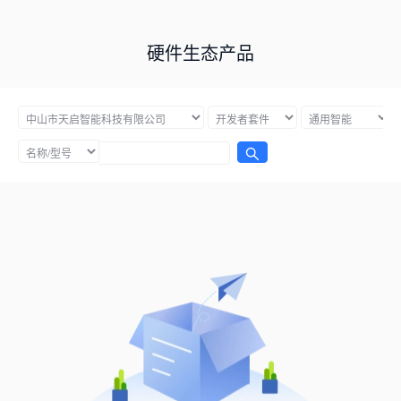
硬件生态产品