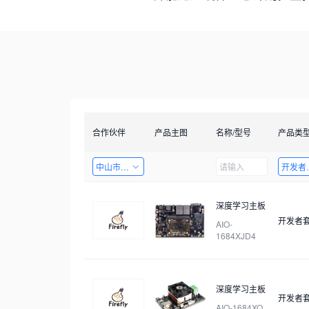
合作伙伴
产品主图
名称/型号
产品类
中山市天启智能科技有限公司
开发者
深度学习主板
开发者
AIO-
1684XJD4
深度学习主板
开发者
AIO-1684XQ